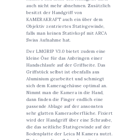
auch nicht mehr abnehmen. Zusätzlich
besitzt der Handgriff von
KAMERAKRAFT
auch ein über dem
Objektiv zentriertes Stativgewinde,
falls man keinen Stativkopf mit ARCA
Swiss Aufnahme hat.
Der LMGRIP V3.0 bietet zudem eine
kleine Öse für das Anbringen einer
Handschlaufe auf der Griffseite. Das
Griffstück selbst ist ebenfalls aus
Aluminium gearbeitet und schmiegt
sich dem Kameragehäuse optimal an.
Nimmt man die Kamera in die Hand,
dann finden die Finger endlich eine
passende Ablage auf der ansonsten
sehr glatten Kameraoberfläche. Fixiert
wird der Handgriff über eine Schraube,
die das seitliche Stativgewinde auf der
Bodenplatte der Leica M Kamera nutzt.